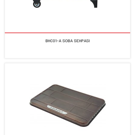
BHC01-A SOBA SEHPASI