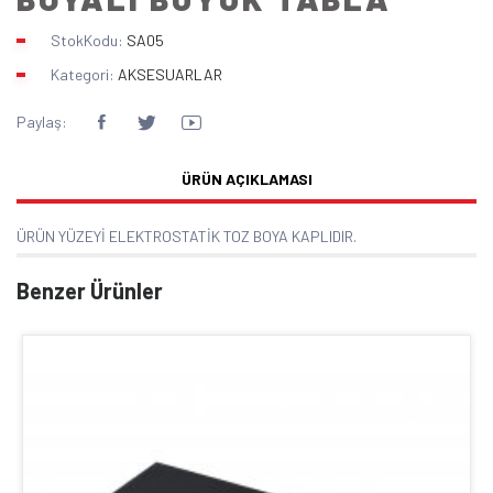
StokKodu:
SA05
Kategori:
AKSESUARLAR
Paylaş:
ÜRÜN AÇIKLAMASI
ÜRÜN YÜZEYİ ELEKTROSTATİK TOZ BOYA KAPLIDIR.
Benzer Ürünler