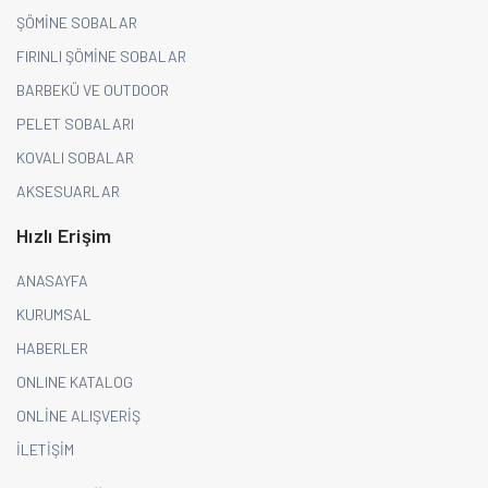
ŞÖMİNE SOBALAR
FIRINLI ŞÖMİNE SOBALAR
BARBEKÜ VE OUTDOOR
PELET SOBALARI
KOVALI SOBALAR
AKSESUARLAR
Hızlı Erişim
ANASAYFA
KURUMSAL
HABERLER
ONLINE KATALOG
ONLİNE ALIŞVERİŞ
İLETİŞİM