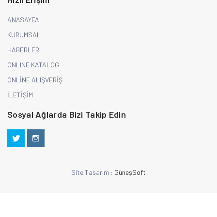
ANASAYFA
KURUMSAL
HABERLER
ONLINE KATALOG
ONLİNE ALIŞVERİŞ
İLETİŞİM
Sosyal Ağlarda Bizi Takip Edin
Site Tasarım :
GüneşSoft