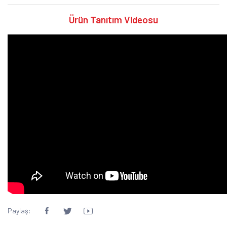
Ürün Tanıtım Videosu
Paylaş: