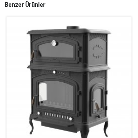
Benzer Ürünler